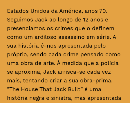
Estados Unidos da América, anos 70.
Seguimos Jack ao longo de 12 anos e
presenciamos os crimes que o definem
como um ardiloso assassino em série. A
sua história é-nos apresentada pelo
próprio, sendo cada crime pensado como
uma obra de arte. À medida que a polícia
se aproxima, Jack arrisca-se cada vez
mais, tentando criar a sua obra-prima.
“The House That Jack Built” é uma
história negra e sinistra, mas apresentada
como um conto filosófico com laivos de
humor.