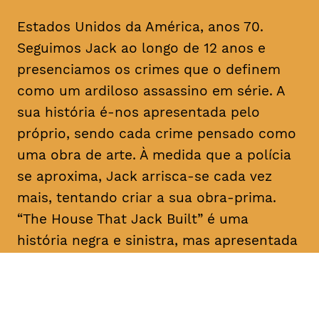
Estados Unidos da América, anos 70.
Seguimos Jack ao longo de 12 anos e
presenciamos os crimes que o definem
como um ardiloso assassino em série. A
sua história é-nos apresentada pelo
próprio, sendo cada crime pensado como
uma obra de arte. À medida que a polícia
se aproxima, Jack arrisca-se cada vez
mais, tentando criar a sua obra-prima.
“The House That Jack Built” é uma
história negra e sinistra, mas apresentada
como um conto filosófico com laivos de
humor.