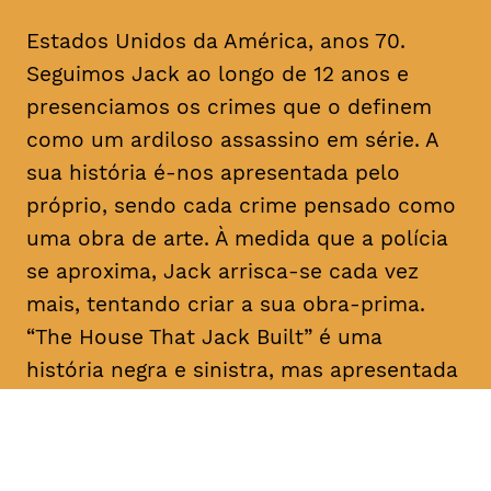
Estados Unidos da América, anos 70.
Seguimos Jack ao longo de 12 anos e
presenciamos os crimes que o definem
como um ardiloso assassino em série. A
sua história é-nos apresentada pelo
próprio, sendo cada crime pensado como
uma obra de arte. À medida que a polícia
se aproxima, Jack arrisca-se cada vez
mais, tentando criar a sua obra-prima.
“The House That Jack Built” é uma
história negra e sinistra, mas apresentada
como um conto filosófico com laivos de
humor.