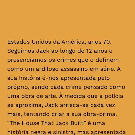
como um conto filosófico com
laivos de humor
Estados Unidos da América, anos 70.
Seguimos Jack ao longo de 12 anos e
presenciamos os crimes que o definem
como um ardiloso assassino em série. A
sua história é-nos apresentada pelo
próprio, sendo cada crime pensado como
uma obra de arte. À medida que a polícia
se aproxima, Jack arrisca-se cada vez
mais, tentando criar a sua obra-prima.
“The House That Jack Built” é uma
história negra e sinistra, mas apresentada