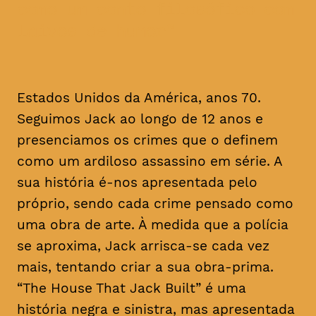
como um conto filosófico com
laivos de humor
Estados Unidos da América, anos 70.
Seguimos Jack ao longo de 12 anos e
presenciamos os crimes que o definem
como um ardiloso assassino em série. A
sua história é-nos apresentada pelo
próprio, sendo cada crime pensado como
uma obra de arte. À medida que a polícia
se aproxima, Jack arrisca-se cada vez
mais, tentando criar a sua obra-prima.
“The House That Jack Built” é uma
história negra e sinistra, mas apresentada