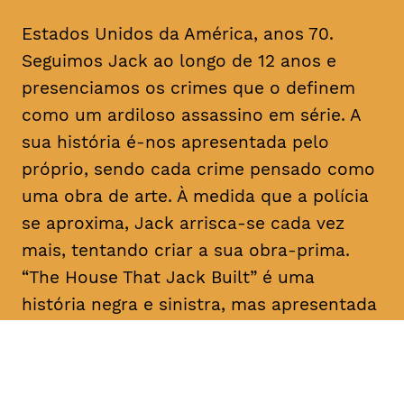
Estados Unidos da América, anos 70.
Seguimos Jack ao longo de 12 anos e
presenciamos os crimes que o definem
como um ardiloso assassino em série. A
sua história é-nos apresentada pelo
próprio, sendo cada crime pensado como
uma obra de arte. À medida que a polícia
se aproxima, Jack arrisca-se cada vez
mais, tentando criar a sua obra-prima.
“The House That Jack Built” é uma
história negra e sinistra, mas apresentada
como um conto filosófico com laivos de
humor.