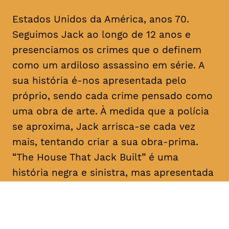
Estados Unidos da América, anos 70.
Seguimos Jack ao longo de 12 anos e
presenciamos os crimes que o definem
como um ardiloso assassino em série. A
sua história é-nos apresentada pelo
próprio, sendo cada crime pensado como
uma obra de arte. À medida que a polícia
se aproxima, Jack arrisca-se cada vez
mais, tentando criar a sua obra-prima.
“The House That Jack Built” é uma
história negra e sinistra, mas apresentada
como um conto filosófico com laivos de
humor.