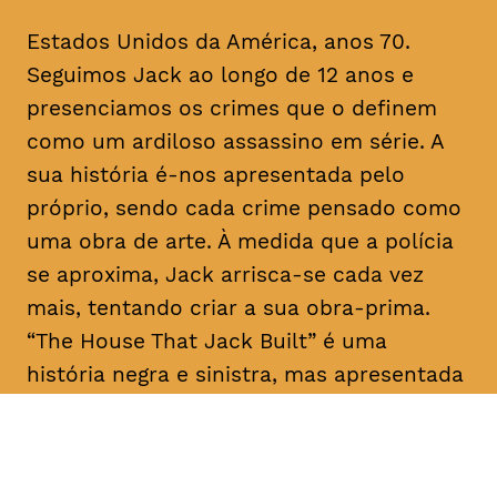
Estados Unidos da América, anos 70.
Seguimos Jack ao longo de 12 anos e
presenciamos os crimes que o definem
como um ardiloso assassino em série. A
sua história é-nos apresentada pelo
próprio, sendo cada crime pensado como
uma obra de arte. À medida que a polícia
se aproxima, Jack arrisca-se cada vez
mais, tentando criar a sua obra-prima.
“The House That Jack Built” é uma
história negra e sinistra, mas apresentada
como um conto filosófico com laivos de
humor.