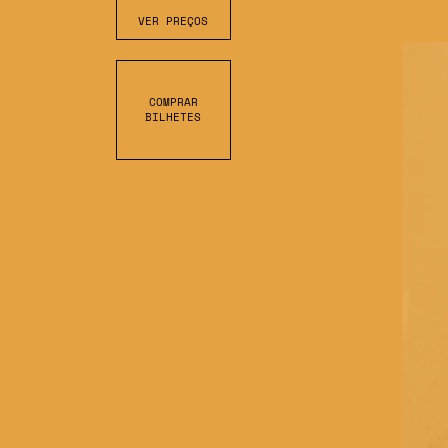
VER PREÇOS
COMPRAR
BILHETES