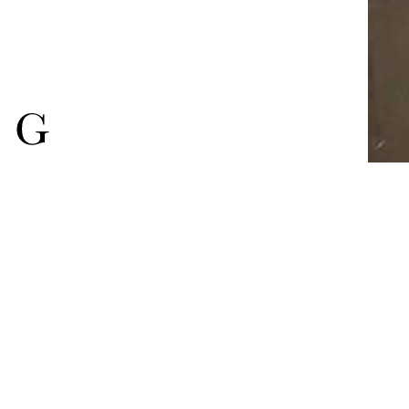
Uma história 