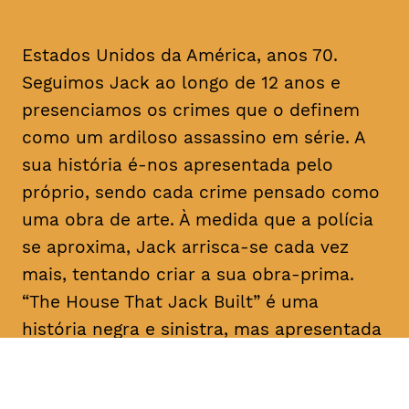
Estados Unidos da América, anos 70.
Seguimos Jack ao longo de 12 anos e
presenciamos os crimes que o definem
como um ardiloso assassino em série. A
sua história é-nos apresentada pelo
próprio, sendo cada crime pensado como
uma obra de arte. À medida que a polícia
se aproxima, Jack arrisca-se cada vez
mais, tentando criar a sua obra-prima.
“The House That Jack Built” é uma
história negra e sinistra, mas apresentada
como um conto filosófico com laivos de
humor.