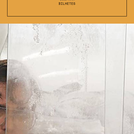
BILHETES