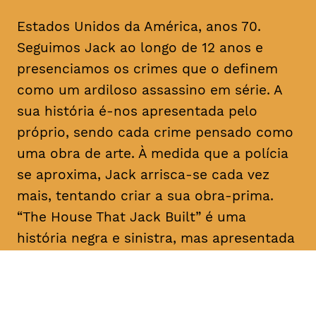
Estados Unidos da América, anos 70.
Seguimos Jack ao longo de 12 anos e
presenciamos os crimes que o definem
como um ardiloso assassino em série. A
sua história é-nos apresentada pelo
próprio, sendo cada crime pensado como
uma obra de arte. À medida que a polícia
se aproxima, Jack arrisca-se cada vez
mais, tentando criar a sua obra-prima.
“The House That Jack Built” é uma
história negra e sinistra, mas apresentada
como um conto filosófico com laivos de
humor.