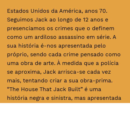
Estados Unidos da América, anos 70.
Seguimos Jack ao longo de 12 anos e
presenciamos os crimes que o definem
como um ardiloso assassino em série. A
sua história é-nos apresentada pelo
próprio, sendo cada crime pensado como
uma obra de arte. À medida que a polícia
se aproxima, Jack arrisca-se cada vez
mais, tentando criar a sua obra-prima.
“The House That Jack Built” é uma
história negra e sinistra, mas apresentada
como um conto filosófico com laivos de
humor.