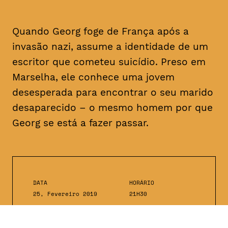
Quando Georg foge de França após a
invasão nazi, assume a identidade de um
escritor que cometeu suicídio. Preso em
Marselha, ele conhece uma jovem
desesperada para encontrar o seu marido
desaparecido – o mesmo homem por que
Georg se está a fazer passar.
DATA
HORÁRIO
25, Fevereiro 2019
21H30