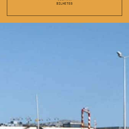
BILHETES