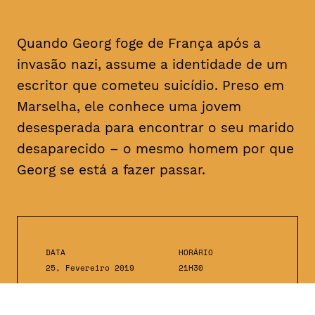
Quando Georg foge de França após a
invasão nazi, assume a identidade de um
escritor que cometeu suicídio. Preso em
Marselha, ele conhece uma jovem
desesperada para encontrar o seu marido
desaparecido – o mesmo homem por que
Georg se está a fazer passar.
DATA
HORÁRIO
25, Fevereiro 2019
21H30