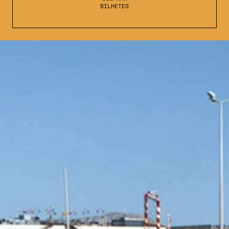
BILHETES