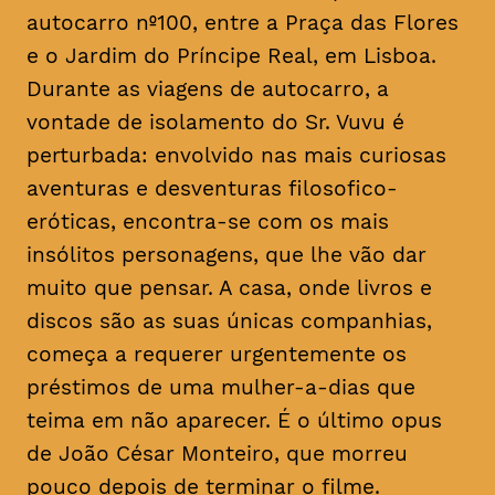
autocarro nº100, entre a Praça das Flores
e o Jardim do Príncipe Real, em Lisboa.
Durante as viagens de autocarro, a
vontade de isolamento do Sr. Vuvu é
perturbada: envolvido nas mais curiosas
aventuras e desventuras filosofico-
eróticas, encontra-se com os mais
insólitos personagens, que lhe vão dar
muito que pensar. A casa, onde livros e
discos são as suas únicas companhias,
começa a requerer urgentemente os
préstimos de uma mulher-a-dias que
teima em não aparecer. É o último
opus
de João César Monteiro, que morreu
pouco depois de terminar o filme.