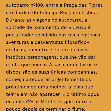
autocarro nº100, entre a Praça das Flores
e o Jardim do Príncipe Real, em Lisboa.
Durante as viagens de autocarro, a
vontade de isolamento do Sr. Vuvu é
perturbada: envolvido nas mais curiosas
aventuras e desventuras filosofico-
eróticas, encontra-se com os mais
insólitos personagens, que lhe vão dar
muito que pensar. A casa, onde livros e
discos são as suas únicas companhias,
começa a requerer urgentemente os
préstimos de uma mulher-a-dias que
teima em não aparecer. É o último
opus
de João César Monteiro, que morreu
pouco depois de terminar o filme.