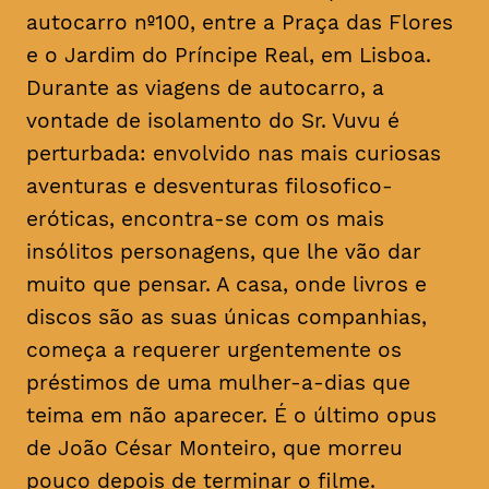
autocarro nº100, entre a Praça das Flores
e o Jardim do Príncipe Real, em Lisboa.
Durante as viagens de autocarro, a
vontade de isolamento do Sr. Vuvu é
perturbada: envolvido nas mais curiosas
aventuras e desventuras filosofico-
eróticas, encontra-se com os mais
insólitos personagens, que lhe vão dar
muito que pensar. A casa, onde livros e
discos são as suas únicas companhias,
começa a requerer urgentemente os
préstimos de uma mulher-a-dias que
teima em não aparecer. É o último
opus
de João César Monteiro, que morreu
pouco depois de terminar o filme.