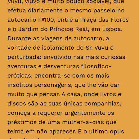
Vuvu, viúvo e muito pouco sociável, que
efetua diariamente o mesmo passeio no
autocarro nº100, entre a Praça das Flores
e o Jardim do Príncipe Real, em Lisboa.
Durante as viagens de autocarro, a
vontade de isolamento do Sr. Vuvu é
perturbada: envolvido nas mais curiosas
aventuras e desventuras filosofico-
eróticas, encontra-se com os mais
insólitos personagens, que lhe vão dar
muito que pensar. A casa, onde livros e
discos são as suas únicas companhias,
começa a requerer urgentemente os
préstimos de uma mulher-a-dias que
teima em não aparecer. É o último
opus