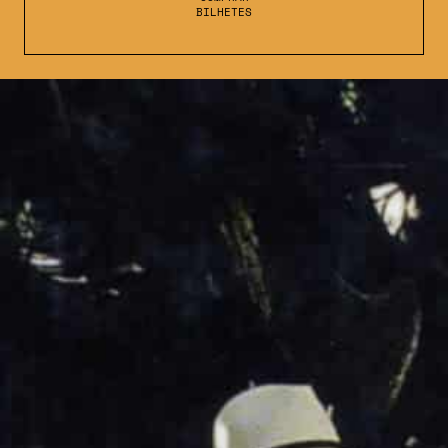
BILHETES