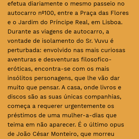
efetua diariamente o mesmo passeio no
autocarro nº100, entre a Praça das Flores
e o Jardim do Príncipe Real, em Lisboa.
Durante as viagens de autocarro, a
vontade de isolamento do Sr. Vuvu é
perturbada: envolvido nas mais curiosas
aventuras e desventuras filosofico-
eróticas, encontra-se com os mais
insólitos personagens, que lhe vão dar
muito que pensar. A casa, onde livros e
discos são as suas únicas companhias,
começa a requerer urgentemente os
préstimos de uma mulher-a-dias que
teima em não aparecer. É o último
opus
de João César Monteiro, que morreu