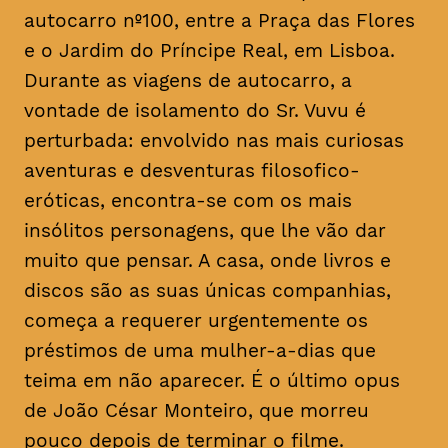
autocarro nº100, entre a Praça das Flores
e o Jardim do Príncipe Real, em Lisboa.
Durante as viagens de autocarro, a
vontade de isolamento do Sr. Vuvu é
perturbada: envolvido nas mais curiosas
aventuras e desventuras filosofico-
eróticas, encontra-se com os mais
insólitos personagens, que lhe vão dar
muito que pensar. A casa, onde livros e
discos são as suas únicas companhias,
começa a requerer urgentemente os
préstimos de uma mulher-a-dias que
teima em não aparecer. É o último
opus
de João César Monteiro, que morreu
pouco depois de terminar o filme.