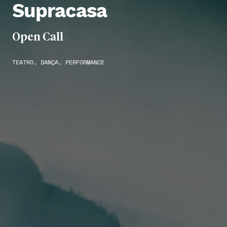
Supracasa
Open Call
TEATRO, DANÇA, PERFORMANCE