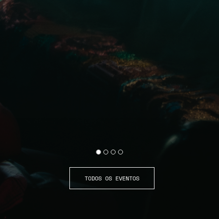
TODOS OS EVENTOS