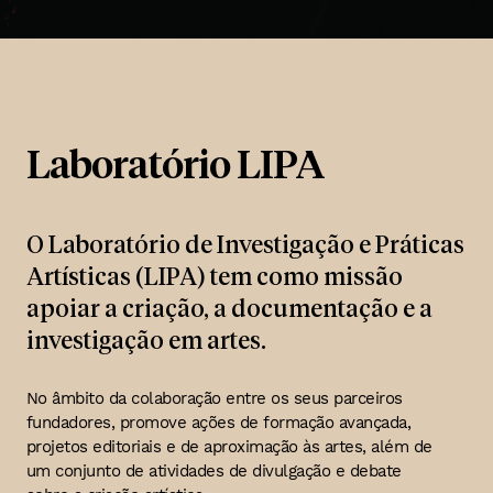
Laboratório LIPA
O Laboratório de Investigação e Práticas
Artísticas (LIPA) tem como missão
apoiar a criação, a documentação e a
investigação em artes.
No âmbito da colaboração entre os seus parceiros
fundadores, promove ações de formação avançada,
projetos editoriais e de aproximação às artes, além de
um conjunto de atividades de divulgação e debate