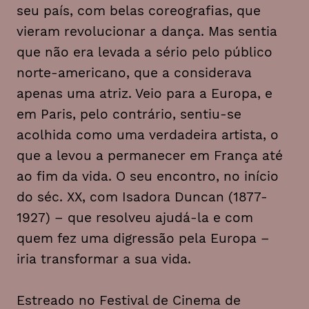
seu país, com belas coreografias, que
vieram revolucionar a dança. Mas sentia
que não era levada a sério pelo público
norte-americano, que a considerava
apenas uma atriz. Veio para a Europa, e
em Paris, pelo contrário, sentiu-se
acolhida como uma verdadeira artista, o
que a levou a permanecer em França até
ao fim da vida. O seu encontro, no início
do séc. XX, com Isadora Duncan (1877-
1927) – que resolveu ajudá-la e com
quem fez uma digressão pela Europa –
iria transformar a sua vida.
Estreado no Festival de Cinema de