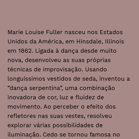
inovadora de cor, luz e
fluidez de movimento
Marie Louise Fuller nasceu nos Estados
Unidos da América, em Hinsdale, Illinois
em 1862. Ligada à dança desde muito
nova, desenvolveu as suas próprias
técnicas de improvisação. Usando
longuíssimos vestidos de seda, inventou a
“dança serpentina”, uma combinação
inovadora de cor, luz e fluidez de
movimento. Ao perceber o efeito dos
refletores nas suas vestes, resolveu
explorar várias possibilidades de
iluminação. Cedo se tornou famosa no