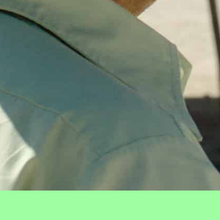
o retrato da vida histórica,