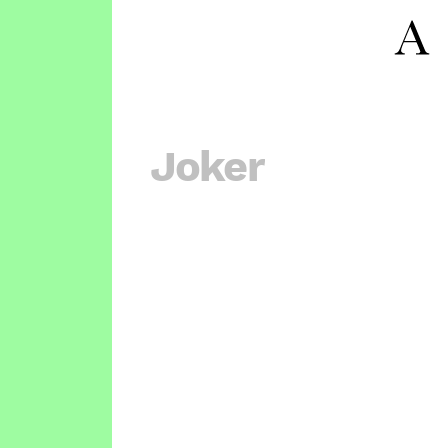
Joker