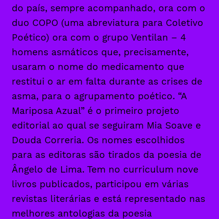
do país, sempre acompanhado, ora com o
duo COPO (uma abreviatura para Coletivo
Poético) ora com o grupo Ventilan – 4
homens asmáticos que, precisamente,
usaram o nome do medicamento que
restitui o ar em falta durante as crises de
asma, para o agrupamento poético. “A
Mariposa Azual” é o primeiro projeto
editorial ao qual se seguiram Mia Soave e
Douda Correria. Os nomes escolhidos
para as editoras são tirados da poesia de
Ângelo de Lima. Tem no curriculum nove
livros publicados, participou em várias
revistas literárias e está representado nas
melhores antologias da poesia