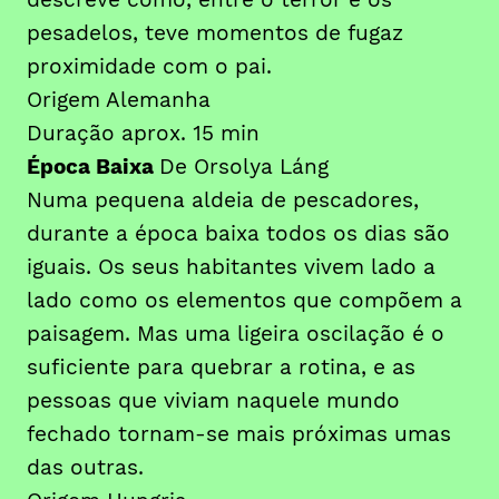
pesadelos, teve momentos de fugaz
proximidade com o pai.
Origem Alemanha
Duração aprox. 15 min
Época Baixa
De Orsolya Láng
Numa pequena aldeia de pescadores,
durante a época baixa todos os dias são
iguais. Os seus habitantes vivem lado a
lado como os elementos que compõem a
paisagem. Mas uma ligeira oscilação é o
suficiente para quebrar a rotina, e as
pessoas que viviam naquele mundo
fechado tornam-se mais próximas umas
das outras.