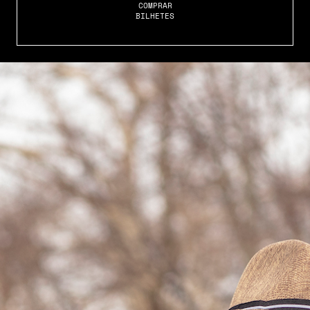
COMPRAR
BILHETES