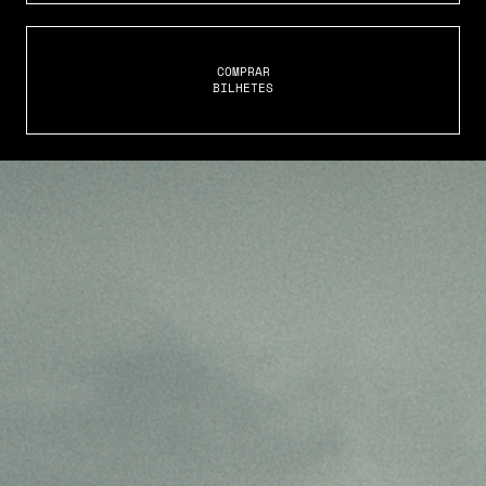
COMPRAR
BILHETES