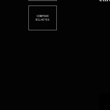
COMPRAR
BILHETES