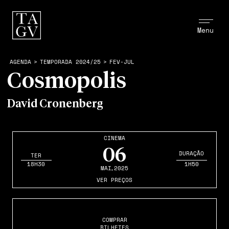
Menu
AGENDA
>
TEMPORADA 2024/25
>
FEV-JUL
Cosmopolis
David Cronenberg
CINEMA
06
DURAÇÃO
TER
18H30
1H50
MAI
,2025
VER PREÇOS
COMPRAR
BILHETES