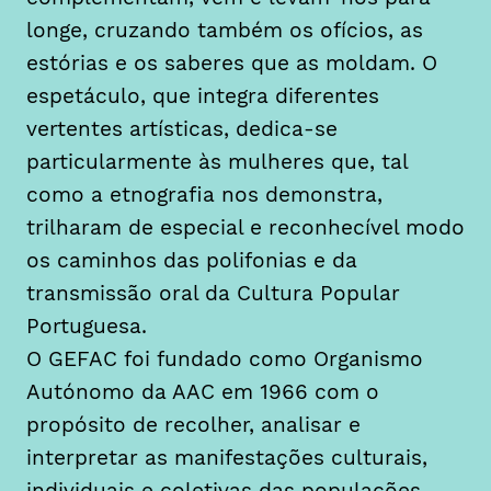
longe, cruzando também os ofícios, as
estórias e os saberes que as moldam. O
espetáculo, que integra diferentes
vertentes artísticas, dedica-se
particularmente às mulheres que, tal
como a etnografia nos demonstra,
trilharam de especial e reconhecível modo
os caminhos das polifonias e da
transmissão oral da Cultura Popular
Portuguesa.
O GEFAC foi fundado como Organismo
Autónomo da AAC em 1966 com o
propósito de recolher, analisar e
interpretar as manifestações culturais,
individuais e coletivas das populações