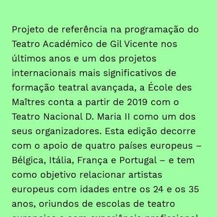
Projeto de referência na programação do
Teatro Académico de Gil Vicente nos
últimos anos e um dos projetos
internacionais mais significativos de
formação teatral avançada, a École des
Maîtres conta a partir de 2019 com o
Teatro Nacional D. Maria II como um dos
seus organizadores. Esta edição decorre
com o apoio de quatro países europeus –
Bélgica, Itália, França e Portugal – e tem
como objetivo relacionar artistas
europeus com idades entre os 24 e os 35
anos, oriundos de escolas de teatro