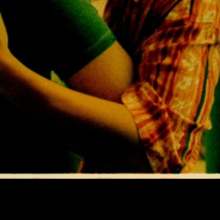
considerada uma das obras