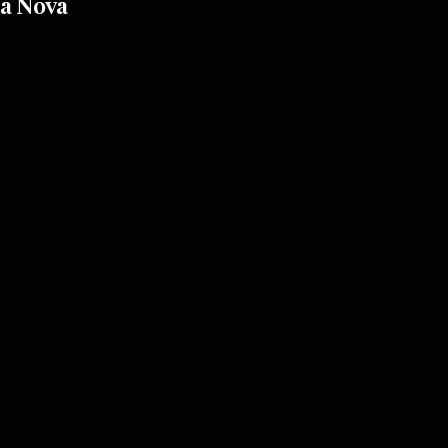
a Nova