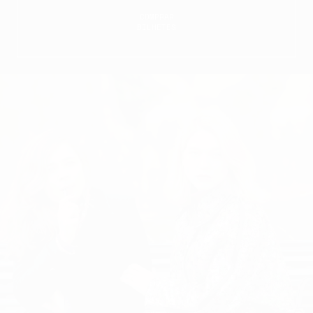
COMPRAR
BILHETES