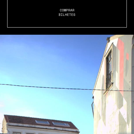
COMPRAR
BILHETES