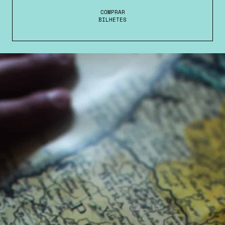
COMPRAR
BILHETES