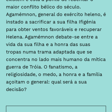
maior conflito bélico do século.
Agamémnon, general do exército heleno, é
instado a sacrificar a sua filha Ifigénia
para obter ventos favoráveis e recuperar
Helena. Agamémnon debate-se entre a
vida da sua filha e a honra das suas
tropas numa trama adaptada que se
concentra no lado mais humano da mítica
guerra de Tróia. O fanatismo, a
religiosidade, o medo, a honra e a família
açoitam o general: qual será a sua
decisão?