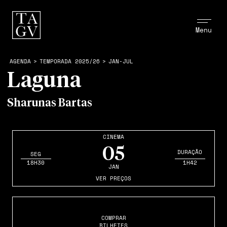
Menu
AGENDA
>
TEMPORADA 2025/26
>
JAN-JUL
Laguna
Sharunas Bartas
CINEMA
05
DURAÇÃO
SEG
18H30
1H42
JAN
VER PREÇOS
COMPRAR
BILHETES