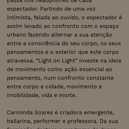
passa nos
headphones
de cada
espectador. Partindo de uma voz
intimista, falada ao ouvido, o espectador é
assim levado ao confronto com o espaço
urbano fazendo alternar a sua atenção
entre a consciência do seu corpo, os seus
pensamentos e o exterior que este corpo
atravessa. “Light on Light” investe na ideia
de movimento como ação essencial ao
pensamento, num confronto constante
entre corpo e cidade, movimento e
imobilidade, vida e morte.
Carminda Soares é criadora emergente,
bailarina, performer e professora. Da sua