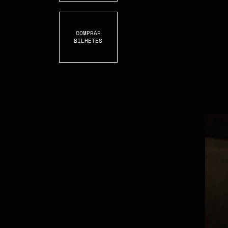
COMPRAR
BILHETES