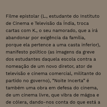
Filme epistolar (L., estudante do Instituto
de Cinema e Televisão da Índia, troca
cartas com K., o seu namorado, que a irá
abandonar por exigência da família,
porque ela pertence a uma casta inferior),
manifesto político (as imagens da greve
dos estudantes daquela escola contra a
nomeação de um novo diretor, ator de
televisão e cinema comercial, militante do
partido no governo), “Noite Incerta” é
também uma obra em defesa do cinema,
de um cinema livre, que vibra de mágoa e
de cólera, dando-nos conta do que está a