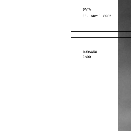
DATA
11, Abril 2025
DURAÇÃO
1h00