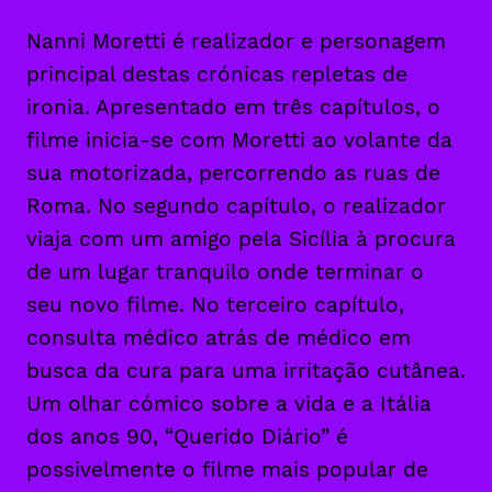
Nanni Moretti é realizador e personagem
principal destas crónicas repletas de
ironia. Apresentado em três capítulos, o
filme inicia-se com Moretti ao volante da
sua motorizada, percorrendo as ruas de
Roma. No segundo capítulo, o realizador
viaja com um amigo pela Sicília à procura
de um lugar tranquilo onde terminar o
seu novo filme. No terceiro capítulo,
consulta médico atrás de médico em
busca da cura para uma irritação cutânea.
Um olhar cómico sobre a vida e a Itália
dos anos 90, “Querido Diário” é
possivelmente o filme mais popular de