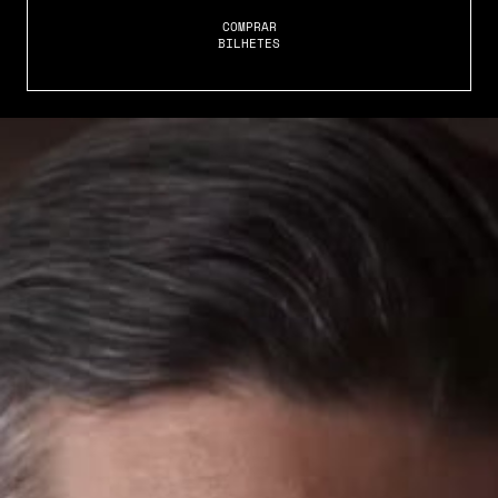
COMPRAR
BILHETES