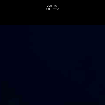
COMPRAR
BILHETES