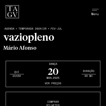
Menu
AGENDA
>
TEMPORADA 2024/25
>
FEV-JUL
vaziopleno
Mário Afonso
DANÇA
20
DURAÇÃO
QUI
21H30
45 MI
MAR
,2025
VER PREÇOS
COMPRAR
BILHETES