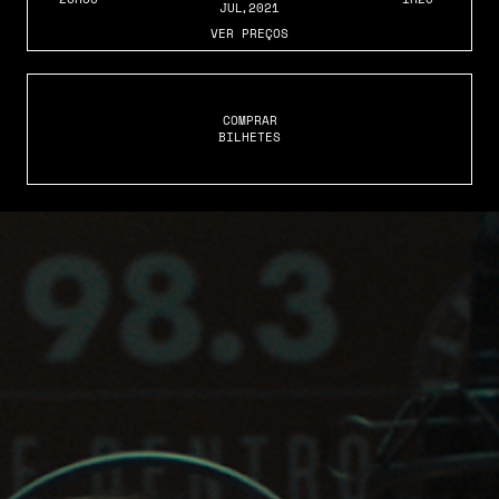
JUL
,2021
VER PREÇOS
COMPRAR
BILHETES