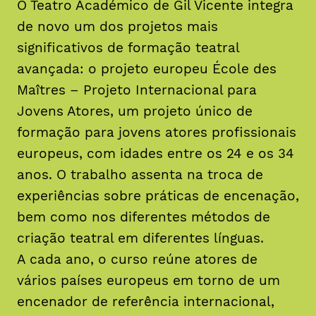
O Teatro Académico de Gil Vicente integra
de novo um dos projetos mais
significativos de formação teatral
avançada: o projeto europeu École des
Maîtres – Projeto Internacional para
Jovens Atores, um projeto único de
formação para jovens atores profissionais
europeus, com idades entre os 24 e os 34
anos. O trabalho assenta na troca de
experiências sobre práticas de encenação,
bem como nos diferentes métodos de
criação teatral em diferentes línguas.
A cada ano, o curso reúne atores de
vários países europeus em torno de um
encenador de referência internacional,